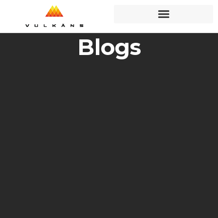
Blogs