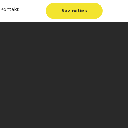
Kontakti
Sazināties