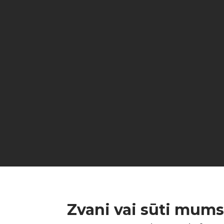
Zvani vai sūti mums