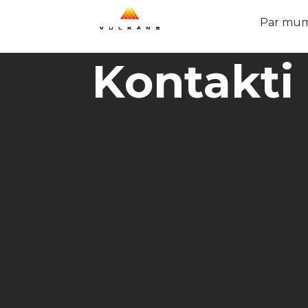
Par mu
Kontakti